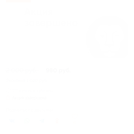
2 000 руб.
980 руб.
Экономия
1 020 руб.
117 купонов куплено
Акция завершена
Поделиться с друзьями
41