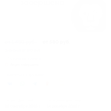
от 1 450 руб.
от 580 руб.
Экономия от 870 руб.
9 купонов куплено
Акция завершена
Поделиться с друзьями
111
Начало действия
Окончание действия
16 сентября 2016 г.
14 декабря 2016 г.