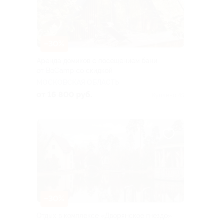
–30%
Аренда домиков с посещением бани
от BoCamp со скидкой
МОСКОВСКАЯ ОБЛАСТЬ
от 16 800 руб.
Куплено 45
–30%
Отдых в комплексе «Дворянское гнездо»