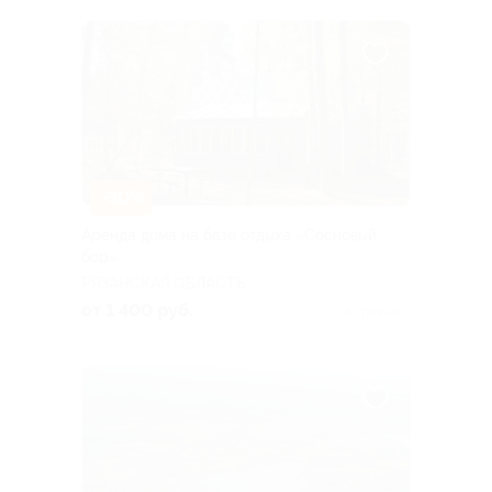
–30%
Аренда дома на базе отдыха «Сосновый
бор»
РЯЗАНСКАЯ ОБЛАСТЬ
от 1 400 руб.
Куплено 9