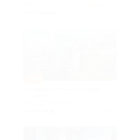
МОСКВА
3.5
(30)
от 19 824 руб.
Куплено 206
–30%
Спа-отдых в комплексе «Аристократ»
со скидкой
МОСКОВСКАЯ ОБЛАСТЬ
от 9 100 руб.
Куплено 5