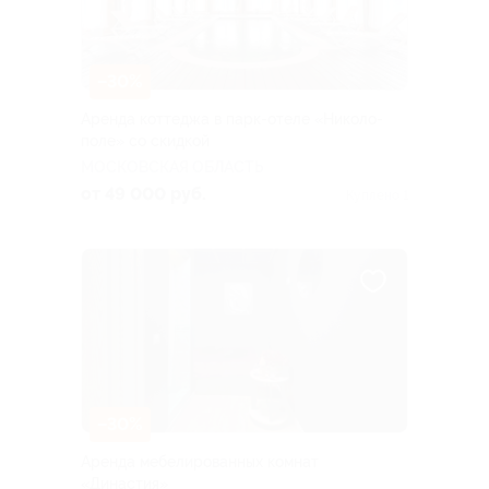
–30%
Аренда коттеджа в парк-отеле «Николо-
поле» со скидкой
МОСКОВСКАЯ ОБЛАСТЬ
от 49 000 руб.
Куплено 1
–30%
Аренда мебелированных комнат
«Династия»