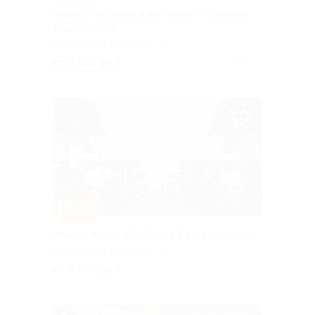
Отдых с питанием в арт-отеле «Пушкино»
3* со скидкой
МОСКОВСКАЯ ОБЛАСТЬ
от 5 292 руб.
Куплено 28
–37%
Отдых в Avrora SPA Family Club со скидкой
МОСКОВСКАЯ ОБЛАСТЬ
от 9 576 руб.
Куплено 14