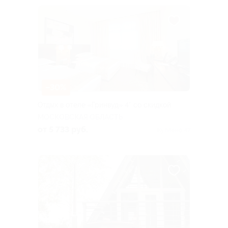
–30%
Отдых в отеле «Гринвуд» 4* со скидкой
МОСКОВСКАЯ ОБЛАСТЬ
от 5 733 руб.
Куплено 47