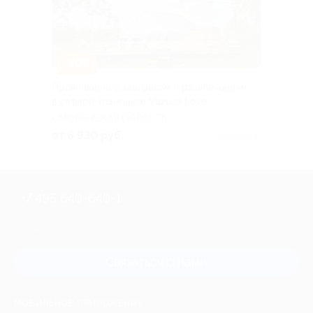
–30%
Проживание с завтраком и развлечениям
в сафари-глэмпинге Vazuza Love
СМОЛЕНСКАЯ ОБЛАСТЬ
от 6 930 руб.
Куплено 81
+7 495 649-649-1
Для звонка из Москвы
и регионов России
Связаться с нами
МОБИЛЬНОЕ ПРИЛОЖЕНИЕ