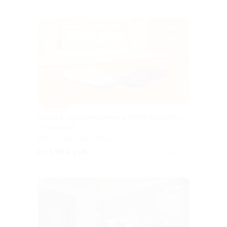
–30%
Отдых в «Шереметьево» в отеле SleepnFly
со скидкой
МОСКОВСКАЯ ОБЛАСТЬ
от 1 960 руб.
Куплено 31