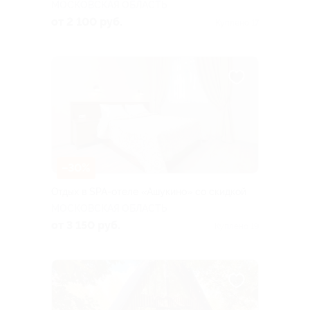
МОСКОВСКАЯ ОБЛАСТЬ
от 2 100 руб.
Куплено 17
–30%
Отдых в SPA-отеле «Ашукино» со скидкой
МОСКОВСКАЯ ОБЛАСТЬ
от 3 150 руб.
Куплено 19