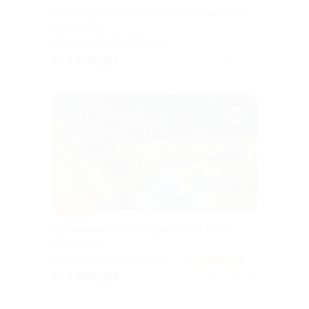
Аренда домика на базе «Счастливый лес»
со скидкой
МОСКОВСКАЯ ОБЛАСТЬ
от 4 900 руб.
Куплено 31
–30%
Проживание на экоферме «Муза Рузы»
со скидкой
МОСКОВСКАЯ ОБЛАСТЬ
5.0
(3)
от 5 600 руб.
Куплено 48