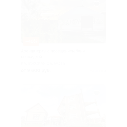
–40%
Аренда юрты с посещением бани
со скидкой
КАЛУЖСКАЯ ОБЛАСТЬ
от 9 600 руб.
Куплено 3