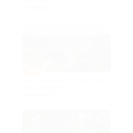
МОСКОВСКАЯ ОБЛАСТЬ
от 5 740 руб.
Куплено 8
–35%
Отдых с питанием в отеле «Сафари Парк»
КАЛУЖСКАЯ ОБЛАСТЬ
от 15 873 руб.
Куплено 3