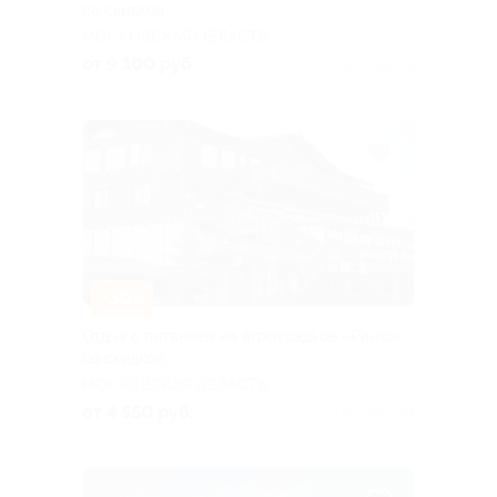
со скидкой
МОСКОВСКАЯ ОБЛАСТЬ
от 9 100 руб.
Куплено 19
–30%
Отдых с питанием на агроусадьбе «Ранчо»
со скидкой
МОСКОВСКАЯ ОБЛАСТЬ
от 4 550 руб.
Куплено 64