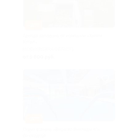
–30%
Аренда автодома от компании «Хиппи
Хотел»
МОСКОВСКАЯ ОБЛАСТЬ
от 5 600 руб.
–30%
Отдых в отеле «Внуково Вилладж 4*»
со скидкой