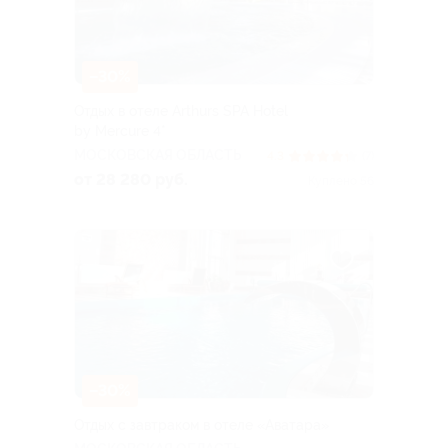
–30%
Отдых в отеле Arthurs SPA Hotel
by Mercure 4*
МОСКОВСКАЯ ОБЛАСТЬ
4.3
(7)
от 28 280 руб.
Куплено 56
–30%
Отдых с завтраком в отеле «Аватара»