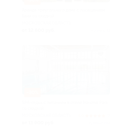
Аренда треугольного дома с посещением
бани со скидкой
МОСКОВСКАЯ ОБЛАСТЬ
от 12 600 руб.
Куплено 51
–30%
SPA-отдых с питанием в отеле Maxima Park
со скидкой
МОСКОВСКАЯ ОБЛАСТЬ
5.0
(7)
от 11 900 руб.
Куплено 684