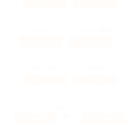
49.84%
2.22%
Кэшбэк
Кэшбэк
2%
2.6%
Кэшбэк
Кэшбэк
8%
2.4%
Кэшбэк
Кэшбэк
1.01%
3.2%
Кэшбэк
Кэшбэк