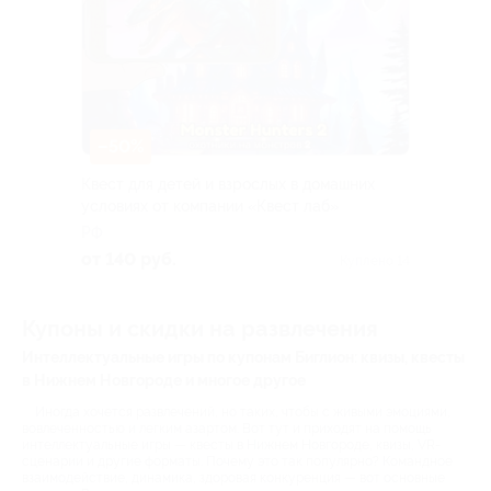
–50%
Квест для детей и взрослых в домашних
условиях от компании «Квест лаб»
РФ
от 140 руб.
Куплено 14
Купоны и скидки на развлечения
Интеллектуальные игры по купонам Биглион: квизы, квесты
в Нижнем Новгороде и многое другое
Иногда хочется развлечений, но таких, чтобы с живыми эмоциями,
вовлеченностью и легким азартом. Вот тут и приходят на помощь
интеллектуальные игры — квесты в Нижнем Новгороде, квизы, VR-
сценарии и другие форматы. Почему это так популярно? Командное
взаимодействие, динамика, здоровая конкуренция — вот основные