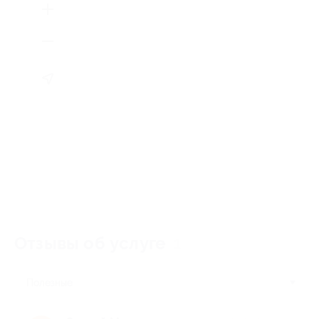
Отзывы об услуге
1
Полезные