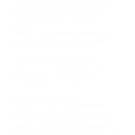
— Скидка 30% на проживание в номере Deluxe
в течение 2 дней/1 ночи в праздничные дни
с полным пансионом (6860 руб. вместо
9800 руб.)
— Скидка 30% на проживание в номере Suite
в течение 2 дней/1 ночи в праздничные дни
с полным пансионом (9380 руб. вместо
13 400 руб.)
— Скидка 30% на проживание в номере
Connection Room в течение 2 дней/1 ночи
в праздничные дни с полным пансионом
(10 360 руб. вместо 14 800 руб.)
Проживание в номере Standart:
— Скидка 50% на 2 дня/1 ночь проживания для
двоих в номере Standart c завтраком (2000 руб.
вместо 4000 руб.)
— Скидка 50% на 3 дня/2 ночи проживания для
двоих в номере Standart c завтраками (4000 руб.