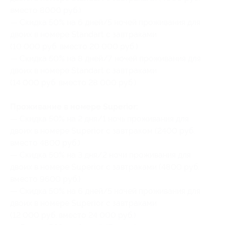
вместо 8000 руб.)
— Скидка 50% на 6 дней/5 ночей проживания для
двоих в номере Standart c завтраками
(10 000 руб. вместо 20 000 руб.)
— Скидка 50% на 8 дней/7 ночей проживания для
двоих в номере Standart c завтраками
(14 000 руб. вместо 28 000 руб.)
Проживание в номере Superior:
— Скидка 50% на 2 дня/1 ночь проживания для
двоих в номере Superior c завтраком (2400 руб.
вместо 4800 руб.)
— Скидка 50% на 3 дня/2 ночи проживания для
двоих в номере Superior c завтраками (4800 руб.
вместо 9600 руб.)
— Скидка 50% на 6 дней/5 ночей проживания для
двоих в номере Superior c завтраками
(12 000 руб. вместо 24 000 руб.)