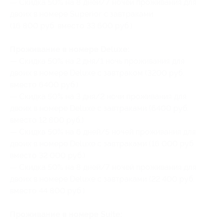
— Скидка 50% на 8 дней/7 ночей проживания для
двоих в номере Superior c завтраками
(16 800 руб. вместо 33 600 руб.)
Проживание в номере Deluxe:
— Скидка 50% на 2 дня/1 ночь проживания для
двоих в номере Deluxe c завтраком (3200 руб.
вместо 6400 руб.)
— Скидка 50% на 3 дня/2 ночи проживания для
двоих в номере Deluxe c завтраками (6400 руб.
вместо 12 800 руб.)
— Скидка 50% на 6 дней/5 ночей проживания для
двоих в номере Deluxe c завтраками (16 000 руб.
вместо 32 000 руб.)
— Скидка 50% на 8 дней/7 ночей проживания для
двоих в номере Deluxe c завтраками (22 400 руб.
вместо 44 800 руб.)
Проживание в номере Suite: