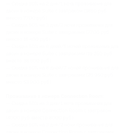
— Скидка 50% на 2 дня/1 ночь проживания для
двоих в номере Suite c завтраком (3850 руб.
вместо 7700 руб.)
— Скидка 50% на 3 дня/2 ночи проживания для
двоих в номере Suite c завтраками (7700 руб.
вместо 15 400 руб.)
— Скидка 50% на 6 дней/5 ночей проживания для
двоих в номере Suite c завтраками (19 250 руб.
вместо 38 500 руб.)
— Скидка 50% на 8 дней/7 ночей проживания для
двоих в номере Suite c завтраками (26 950 руб.
вместо 53 900 руб.)
Проживание в номере Connection Room:
— Скидка 50% на 2 дня/1 ночь проживания для
двоих в номере Connection Room c завтраком
(4000 руб. вместо 8000 руб.)
— Скидка 50% на 3 дня/2 ночи проживания для
двоих в номере Connection Room c завтраками