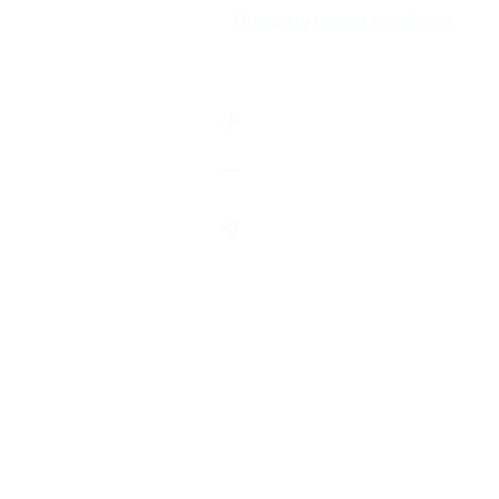
Показать номер телефона