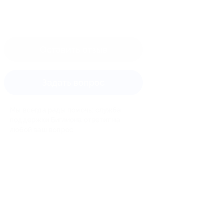
Оставить отзыв
Задать вопрос
Мы всегда рады помочь: служба
поддержки Биглиона ответит на
любой ваш вопрос