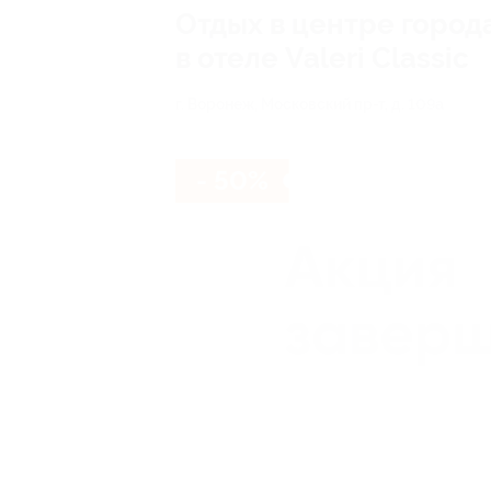
Отдых в центре город
в отеле Valeri Classic
г. Воронеж, Московский пр-т, д. 109а
- 50%