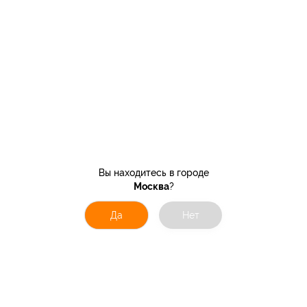
Вы находитесь в городе
Москва
?
Да
Нет