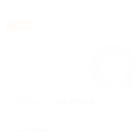
Ярославская обл., г. Ростов, ул. Окружная, д. 29а
- 50%
от 7 500 руб.
от 3 750 руб.
Экономия от 3 750 руб.
5 купонов куплено
Акция завершена