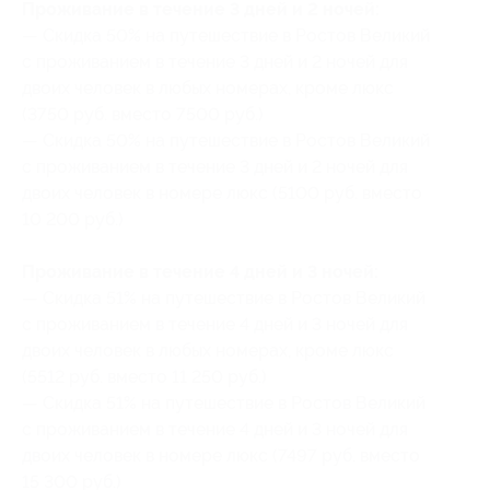
Проживание в течение 3 дней и 2 ночей:
— Скидка 50% на путешествие в Ростов Великий
с проживанием в течение 3 дней и 2 ночей для
двоих человек в любых номерах, кроме люкс
(3750 руб. вместо 7500 руб.)
— Скидка 50% на путешествие в Ростов Великий
с проживанием в течение 3 дней и 2 ночей для
двоих человек в номере люкс (5100 руб. вместо
10 200 руб.)
Проживание в течение 4 дней и 3 ночей:
— Скидка 51% на путешествие в Ростов Великий
с проживанием в течение 4 дней и 3 ночей для
двоих человек в любых номерах, кроме люкс
(5512 руб. вместо 11 250 руб.)
— Скидка 51% на путешествие в Ростов Великий
с проживанием в течение 4 дней и 3 ночей для
двоих человек в номере люкс (7497 руб. вместо
15 300 руб.)