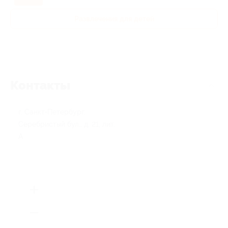
Развлечения для детей
Контакты
г. Санкт-Петербург,
Серебристый бул., д. 21, лит.
А