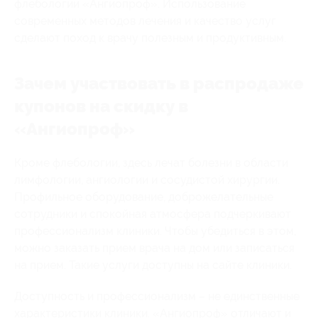
флебологии «Ангиопроф». Использование
современных методов лечения и качество услуг
сделают поход к врачу полезным и продуктивным.
Зачем участвовать в распродаже
купонов на скидку в
«Ангиопроф»
Кроме флебологии, здесь лечат болезни в области
лимфологии, ангиологии и сосудистой хирургии.
Профильное оборудование, доброжелательные
сотрудники и спокойная атмосфера подчеркивают
профессионализм клиники. Чтобы убедиться в этом,
можно заказать прием врача на дом или записаться
на прием. Такие услуги доступны на сайте клиники.
Доступность и профессионализм – не единственные
характеристики клиники. «Ангиопроф» отличают и