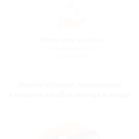
Получите кэшбэк
мы вернём вам часть
денег назад
Ищите купоны, промокоды
и акции с кэшбэк всегда и везде