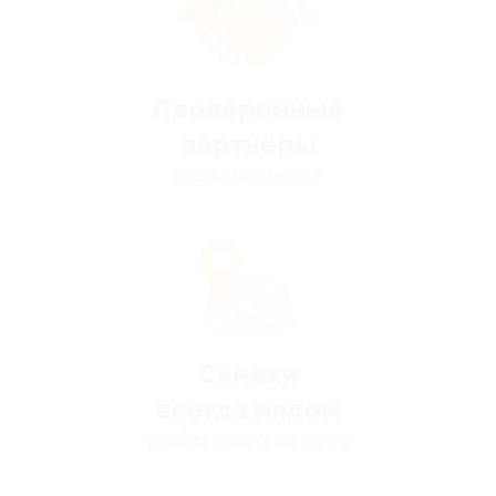
Проверенные
партнёры
в каждом городе
Скидки
всегда рядом
удобно искать на карте