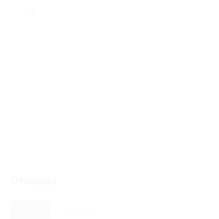
Отзывы
Новые
Полезные