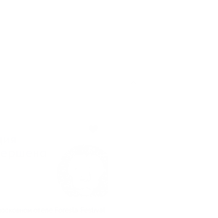
осковном отеле Foresta Festival