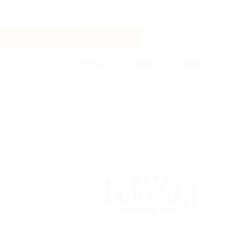
Арзамас
Услуги
Отели
Туры
Бренды
Foresta Festival Park