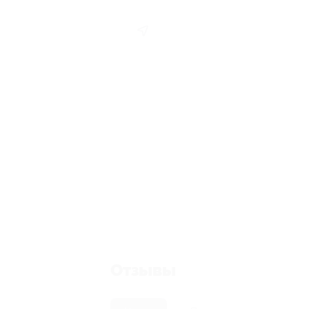
Отзывы