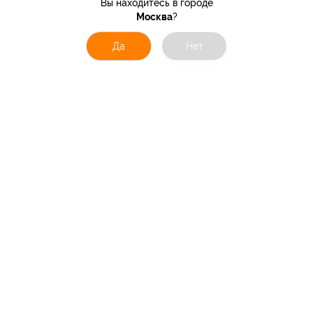
Вы находитесь в городе
Москва
?
Да
Нет