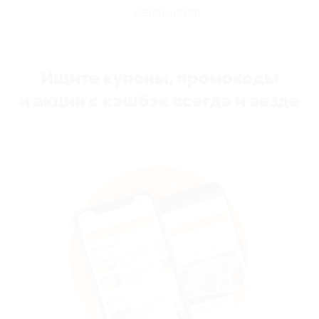
денег назад
Ищите купоны, промокоды
и акции с кэшбэк всегда и везде