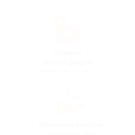
Скидки
всегда рядом
удобно искать на карте
Получите кэшбэк
мы вернём вам часть