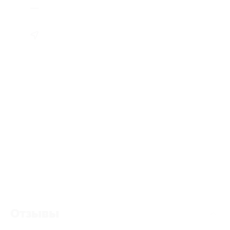
Отзывы