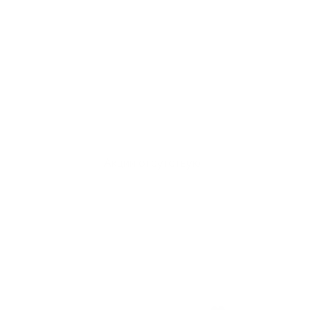
Акции отсутствуют