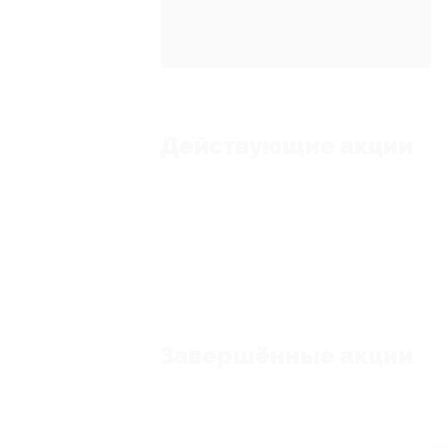
Действующие акции
Завершённые акции