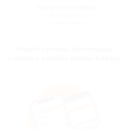
Получите кэшбэк
мы вернём вам часть
денег назад
Ищите купоны, промокоды
и акции с кэшбэк всегда и везде