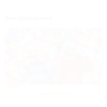
Вам понравится
-50%
Развлечения для детей