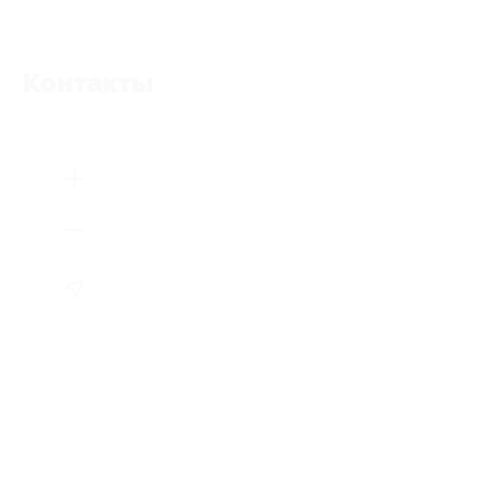
Контакты