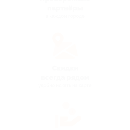
партнёры
в каждом городе
Скидки
всегда рядом
удобно искать на карте