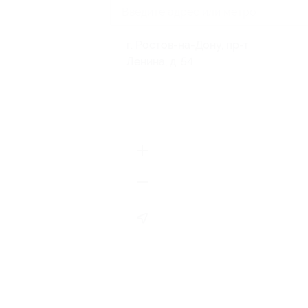
г. Ростов-на-Дону, пр-т
Ленина, д. 54