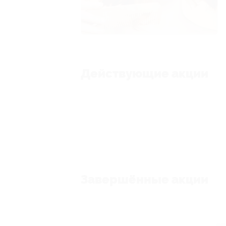
Действующие акции
Завершённые акции