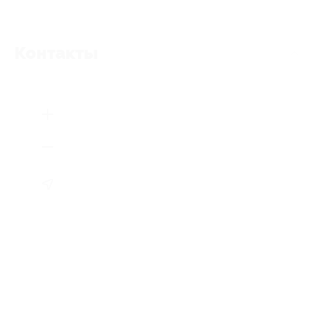
Контакты