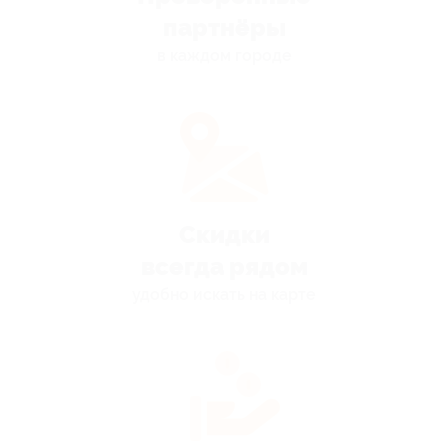
партнёры
в каждом городе
Скидки
всегда рядом
удобно искать на карте