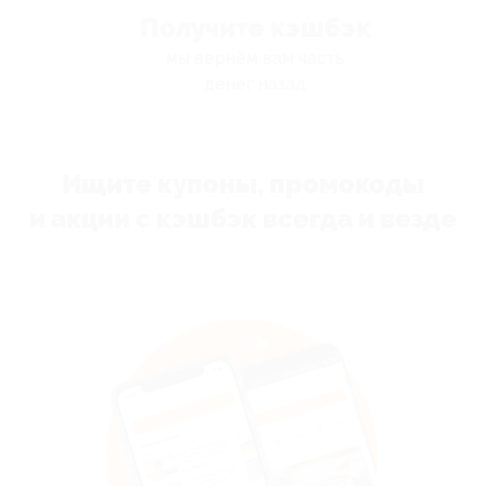
Получите кэшбэк
мы вернём вам часть
денег назад
Ищите купоны, промокоды
и акции с кэшбэк всегда и везде