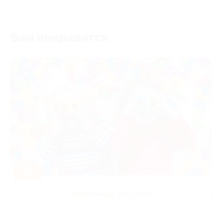
Вам понравится
-50%
Развлечения для детей