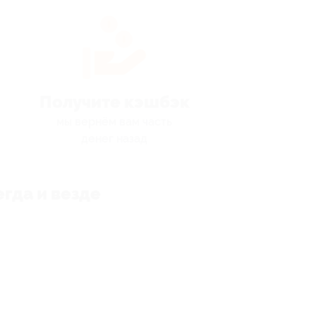
Получите кэшбэк
мы вернём вам часть
денег назад
гда и везде