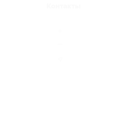
Контакты