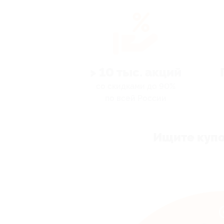
> 10 тыс. акций
со скидками до 90%
по всей России
Ищите купо