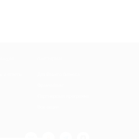
МАЦИЯ
ПАРТНЕРАМ
ы и ответы
Для Вашего бизнеса
Франчайзинг
Партнерская программа
Все акции