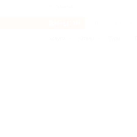
Арзамас
Услуги
Отели
Туры
Бренды