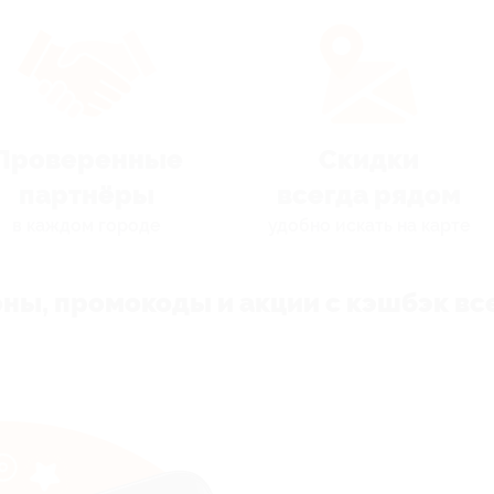
Проверенные
Скидки
партнёры
всегда рядом
в каждом городе
удобно искать на карте
ны, промокоды и акции с кэшбэк все