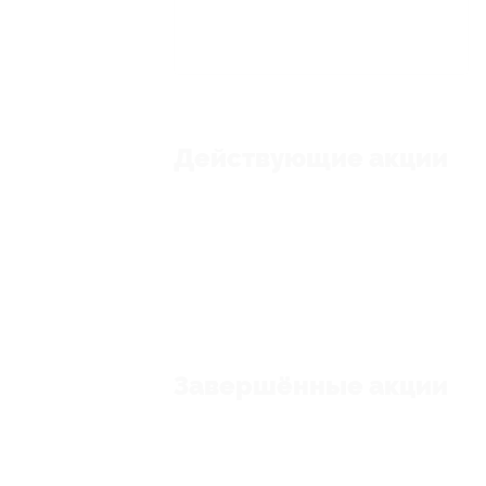
Действующие акции
Завершённые акции