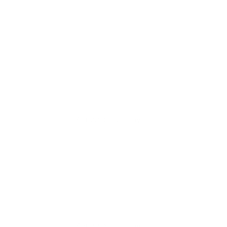
Акции отсутствуют
Акции отсутствуют