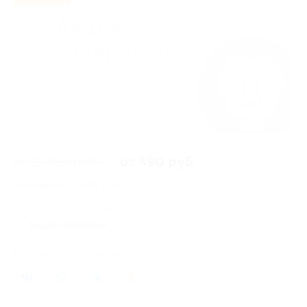
от 2 450 руб.
от 490 руб.
Экономия от 1 960 руб.
143 купона куплено
Акция завершена
Поделиться с друзьями
165