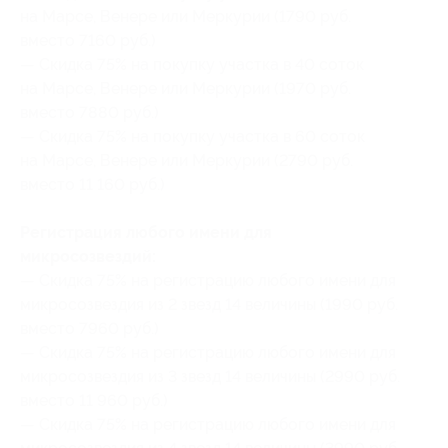
на Марсе, Венере или Меркурии (1790 руб.
вместо 7160 руб.)
— Скидка 75% на покупку участка в 40 соток
на Марсе, Венере или Меркурии (1970 руб.
вместо 7880 руб.)
— Скидка 75% на покупку участка в 60 соток
на Марсе, Венере или Меркурии (2790 руб.
вместо 11 160 руб.)
Регистрация любого имени для
микросозвездий:
— Скидка 75% на регистрацию любого имени для
микросозвездия из 2 звезд 14 величины (1990 руб.
вместо 7960 руб.)
— Скидка 75% на регистрацию любого имени для
микросозвездия из 3 звезд 14 величины (2990 руб.
вместо 11 960 руб.)
— Скидка 75% на регистрацию любого имени для