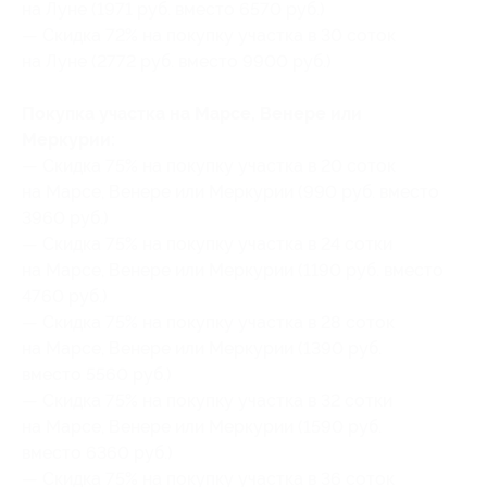
на Луне (1971 руб. вместо 6570 руб.)
— Скидка 72% на покупку участка в 30 соток
на Луне (2772 руб. вместо 9900 руб.)
Покупка участка на Марсе, Венере или
Меркурии:
— Скидка 75% на покупку участка в 20 соток
на Марсе, Венере или Меркурии (990 руб. вместо
3960 руб.)
— Скидка 75% на покупку участка в 24 сотки
на Марсе, Венере или Меркурии (1190 руб. вместо
4760 руб.)
— Скидка 75% на покупку участка в 28 соток
на Марсе, Венере или Меркурии (1390 руб.
вместо 5560 руб.)
— Скидка 75% на покупку участка в 32 сотки
на Марсе, Венере или Меркурии (1590 руб.
вместо 6360 руб.)
— Скидка 75% на покупку участка в 36 соток