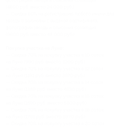
фотографии звезды и описания созвездия
(4800 руб. вместо 24 000 руб.)
— Скидка 80% на регистрацию любого имени для
звезды 6 величины с выдачей сертификата,
фотографии звезды и описания созвездия
(9600 руб. вместо 48 000 руб.)
Покупка участка на Луне:
— Скидка 70% на покупку участка в 10 соток
на Луне (990 руб. вместо 3300 руб.)
— Скидка 70% на покупку участка в 12 соток
на Луне (1191 руб. вместо 3970 руб.)
— Скидка 70% на покупку участка в 14 соток
на Луне (1389 руб. вместо 4630 руб.)
— Скидка 70% на покупку участка в 16 соток
на Луне (1590 руб. вместо 5300 руб.)
— Скидка 70% на покупку участка в 18 соток
на Луне (1791 руб. вместо 5970 руб.)
— Скидка 70% на покупку участка в 20 соток