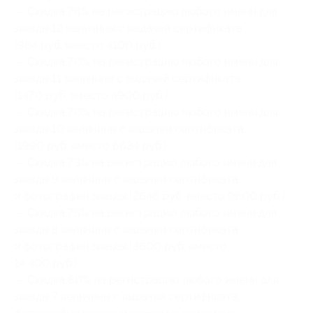
— Скидка 76% на регистрацию любого имени для
звезды 12 величины с выдачей сертификата
(984 руб. вместо 4100 руб.)
— Скидка 70% на регистрацию любого имени для
звезды 11 величины с выдачей сертификата
(1470 руб. вместо 4900 руб.)
— Скидка 70% на регистрацию любого имени для
звезды 10 величины с выдачей сертификата
(1990 руб. вместо 6634 руб.)
— Скидка 73% на регистрацию любого имени для
звезды 9 величины с выдачей сертификата
и фотографии звезды (2646 руб. вместо 9800 руб.)
— Скидка 75% на регистрацию любого имени для
звезды 8 величины с выдачей сертификата
и фотографии звезды (3600 руб. вместо
14 400 руб.)
— Скидка 80% на регистрацию любого имени для
звезды 7 величины с выдачей сертификата,