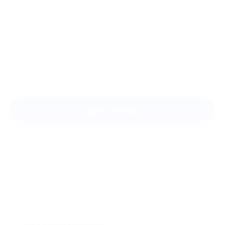
Ещё
отзывы
Оставить отзыв
Задать вопрос
Мы всегда рады помочь: служба поддержки Биглиона
ответит на любой ваш вопрос