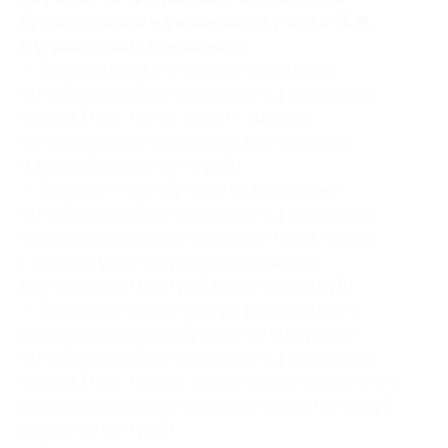
бухгалтерского и финансового учета в ТСЖ
и управляющих компаниях»:
— Скидка 81% на обучение по программе
«Особенности бухгалтерского и финансового
учета в ТСЖ» (75 ак. часов) с выдачей
удостоверений о повышении квалификации
(1330 руб. вместо 7000 руб.)
— Скидка 76% на обучение по программе
«Особенности бухгалтерского и финансового
учета в управляющей компании» (75 ак. часов)
с выдачей удостоверений о повышении
квалификации (1680 руб. вместо 7000 руб.)
— Скидка 58% на проект профессиональной
переподготовки на обучение по программе
«Особенности бухгалтерского и финансового
учета в ТСЖ» (520 ак. часов) с выдачей дипломов
о профессиональной переподготовке (9240 руб.
вместо 22 000 руб.)