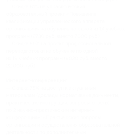
— Скидка 61% на управленческий
образовательный проект «Повышение
квалификации управленческого аппарата
организации» на обучение по одной из 14 учебных
программ (2730 руб. вместо 7000 руб.)
— Скидка 59% на проект профессиональной
переподготовки на обучение по одной
из 19 учебных программ (9020 руб. вместо
22 000 руб.)
Интернет-конференции:
— Скидка 75% на доступ к актуальным
материалам (доклады, нормативные документы,
практические инструкции, вопросы-ответы)
по 2 научно-практическим интернет-
конференциям: «Практические вопросы
организации и осуществления образовательной
деятельности по дополнительным