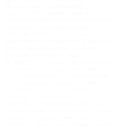
По социальному и управленческому
образовательным проектам (повышение
квалификации) продолжительность обучения —
по желанию: можно оперативно пройти
программу за 1-2 недели и получить
удостоверение о повышении квалификации или
в спокойном режиме изучать материалы
программы в течение 1-2 месяцев.
По проекту профессиональной переподготовки
продолжительность обучения составляет
от 7 до 9 месяцев (доступ к учебным модулям
предоставляется последовательно). Обучение
проводится на базе высшего и средне-
специального образования.
Удостоверение о повышении квалификации
и диплом о профессиональной переподготовке
выдаются в Государственном Федеральном
Институте, г. Москва или, по желанию слушателя,