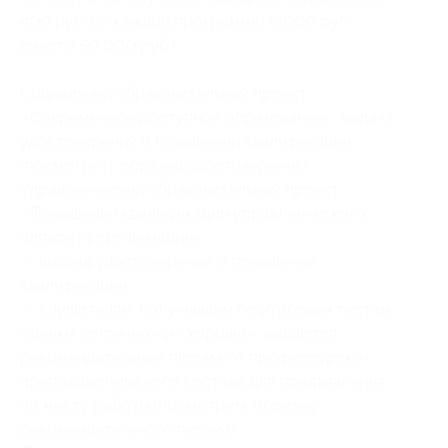
400 руб. по каждой программе) (3000 руб.
вместо 50 000 руб.)
Социальный образовательный проект
«Современное доступное образование»: выдача
удостоверений о повышении квалификации
(посмотреть
образец удостоверения
).
Управленческий образовательный проект
«Повышение квалификации управленческого
аппарата организации»:
— выдача удостоверений о повышении
квалификации;
— слушателям, получившим по итоговым тестам
оценки «отлично» и «хорошо», выдаются
рекомендательные письма от профессорско-
преподавательского состава для предъявления
по месту работы (посмотреть
образец
рекомендательного письма
).