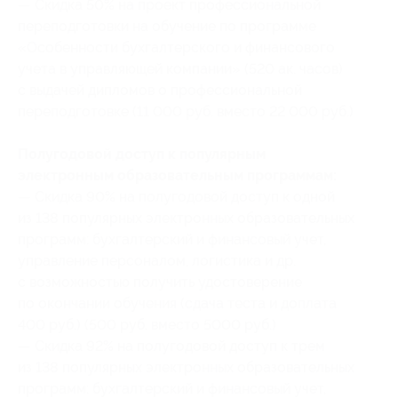
— Скидка 50% на проект профессиональной
переподготовки на обучение по программе
«Особенности бухгалтерского и финансового
учета в управляющей компании» (520 ак. часов)
с выдачей дипломов о профессиональной
переподготовке (11 000 руб. вместо 22 000 руб.)
Полугодовой доступ к популярным
электронным образовательным программам:
— Скидка 90% на полугодовой доступ к одной
из 138 популярных электронных образовательных
программ: бухгалтерский и финансовый учет,
управление персоналом, логистика и др.
с возможностью получить удостоверение
по окончании обучения (сдача теста и доплата
400 руб.) (500 руб. вместо 5000 руб.)
— Скидка 92% на полугодовой доступ к трем
из 138 популярных электронных образовательных
программ: бухгалтерский и финансовый учет,