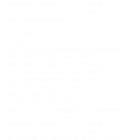
управление персоналом, логистика и др.
с возможностью получить удостоверение
по окончании обучения (сдача теста и доплата
400 руб. по каждой программе) (1200 руб. вместо
15 000 руб.)
— Скидка 92% на полугодовой доступ к пяти
из 138 популярных электронных образовательных
программ: бухгалтерский и финансовый учет,
управление персоналом, логистика и др.
с возможностью получить удостоверение
по окончании обучения (сдача теста и доплата
400 руб. по каждой программе) (2000 руб.
вместо 25 000 руб.)
— Скидка 94% на полугодовой доступ к десяти
из 138 популярных электронных образовательных
программ: бухгалтерский и финансовый учет,
управление персоналом, логистика и др.
с возможностью получить удостоверение
по окончании обучения (сдача теста и доплата