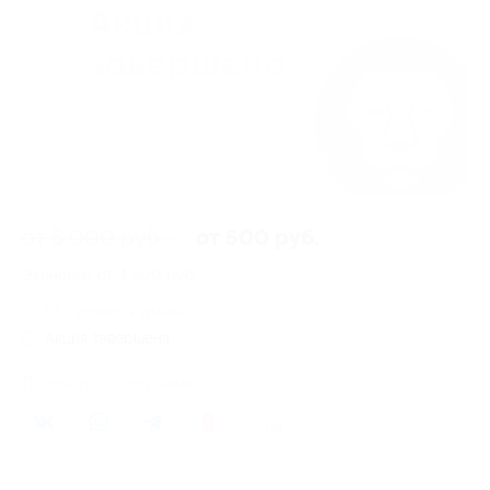
от 5 000 руб.
от 500 руб.
Экономия от 4 500 руб.
68 купонов куплено
Акция завершена
Поделиться с друзьями
139