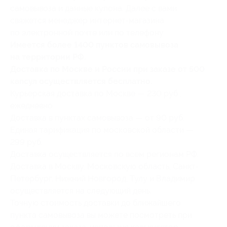
самовывоза и данные купона. Далее с вами
свяжется менеджер интернет-магазина
по электронной почте или по телефону.
Имеется более 1400 пунктов самовывоза
на территории РФ.
Доставка по Москве и России при заказе от 500
капсул осуществляется бесплатно.
Курьерская доставка по Москве — 230 руб.,
ежедневно.
Доставка в пунктах самовывоза — от 90 руб.
Единая тарификация по московской области —
299 руб.
Доставка осуществляется по всем регионам РФ.
Доставка в Москву, Московскую область, Санкт-
Петербург, Нижний Новгород, Тулу и Владимир
осуществляется на следующий день.
Точную стоимость доставки до ближайшего
пункта самовывоза вы можете посмотреть при