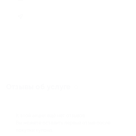
Отзывы об услуге
0
К этой акции ещё нет отзывов.
Вы можете оставить первый отзыв после
покупки купона.