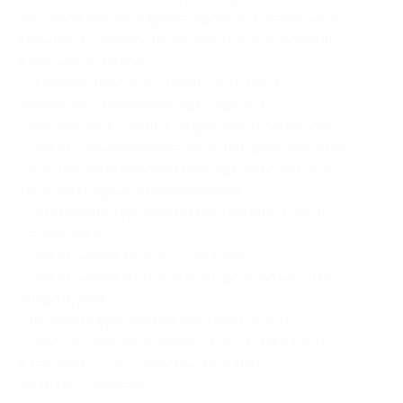
по любой причине кроме брака или неверного
вложения, стоимость доставки оплачивается
в полном размере;
— комплектность и целостность заказа
проверяется клиентом при курьере.
Доставка по г. Санкт-Петербургу и регионам:
— заказы, оформленные до 15:00, доставляются
на следующий рабочий день при условии, что
заказ подтвержден менеджером.
— стоимость курьерской доставки по Санкт-
Петербургу:
— заказ, весом до 5 кг — 350 руб.;
— заказ, весом от 6 кг и выше рассчитывается
оператором.
Стоимость курьерской доставки за КАД:
— доставка осуществляется до 30 км от КАД
в течение 1–2 рабочих дней с 10:00
до 18:00 ежедневно;