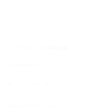
от 1 180 руб.
от 354 руб.
Экономия от 826 руб.
Акция завершена
Поделиться с друзьями
27
Начало действия
Окончание действия
27 февраля 2017 г.
27 мая 2017 г.