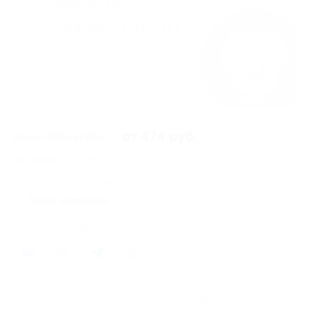
от 3 390 руб.
от 474 руб.
Экономия от 2 916 руб.
124 купона куплено
Акция завершена
Поделиться с друзьями
161
Начало действия
Окончание действия