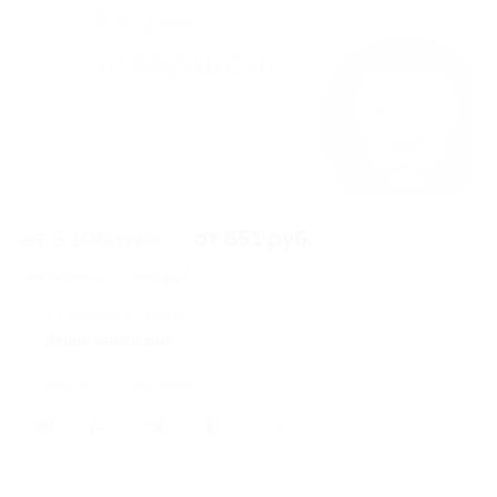
от 3 100 руб.
от 651 руб.
Экономия от 2 449 руб.
33 купона куплено
Акция завершена
Поделиться с друзьями
66