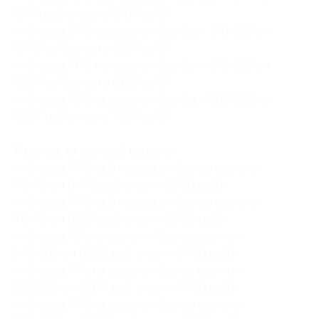
(1474 руб. вместо 6700 руб.)
— Скидка 67% на одеяло «Бамбук» 140×205 см
(1778 руб. вместо 5390 руб.)
— Скидка 70% на одеяло «Бамбук» 172×205 см
(1857 руб. вместо 6190 руб.)
— Скидка 73% на одеяло «Бамбук» 200×220 см
(2157 руб. вместо 7990 руб.)
Изделия из овечьей шерсти:
— Скидка 77% на 2 подушки «Овечья шерсть»
50×70 см (1449 руб. вместо 6300 руб.)
— Скидка 77% на 2 подушки «Овечья шерсть»
70×70 см (1587 руб. вместо 6900 руб.)
— Скидка 71% на одеяло «Овечья шерсть»
140×205 см (1882 руб. вместо 6490 руб.)
— Скидка 74% на одеяло «Овечья шерсть»
172×205 см (2077 руб. вместо 7990 руб.)
— Скидка 77% на одеяло «Овечья шерсть»