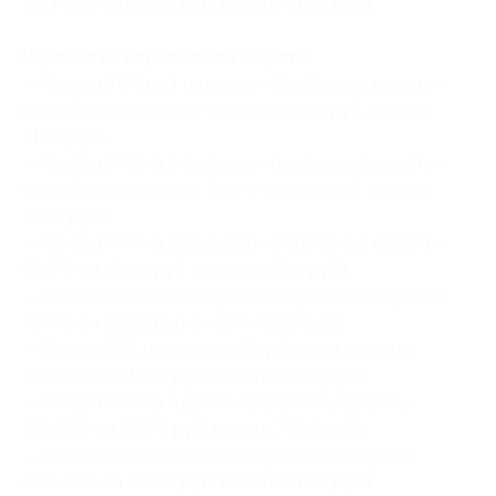
200×220 см (2093 руб. вместо 9100 руб.)
Изделия из верблюжьей шерсти:
— Скидка 76% на 1 подушку «Верблюжья шерсть»
или «Овечья шерсть» 50×70 см (756 руб. вместо
3150 руб.)
— Скидка 77% на 1 подушку «Верблюжья шерсть»
или «Овечья шерсть» 70×70 см (816 руб. вместо
3550 руб.)
— Скидка 77% на 2 подушки «Верблюжья шерсть»
50×70 см (1449 руб. вместо 6300 руб.)
— Скидка 78% на 2 подушки «Верблюжья шерсть»
70×70 см (1562 руб. вместо 7100 руб.)
— Скидка 71% на одеяло «Верблюжья шерсть»
140×205 см (1882 руб. вместо 6490 руб.)
— Скидка 74% на одеяло «Верблюжья шерсть»
172×205 см (2077 руб. вместо 7990 руб.)
— Скидка 77% на одеяло «Верблюжья шерсть»
200×220 см (2093 руб. вместо 9100 руб.)