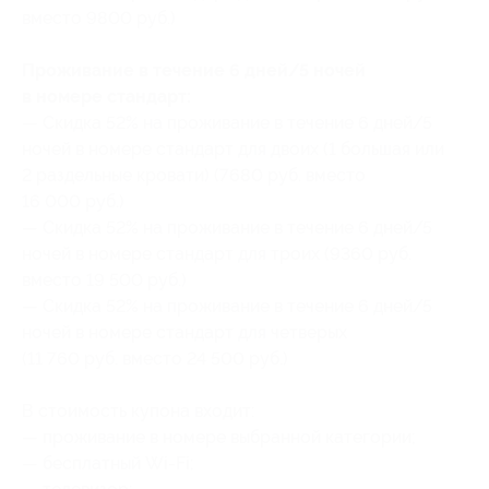
вместо 9800 руб.)
Проживание в течение 6 дней/5 ночей
в номере стандарт:
— Скидка 52% на проживание в течение 6 дней/5
ночей в номере стандарт для двоих (1 большая или
2 раздельные кровати) (7680 руб. вместо
16 000 руб.)
— Скидка 52% на проживание в течение 6 дней/5
ночей в номере стандарт для троих (9360 руб.
вместо 19 500 руб.)
— Скидка 52% на проживание в течение 6 дней/5
ночей в номере стандарт для четверых
(11 760 руб. вместо 24 500 руб.)
В стоимость купона входит:
— проживание в номере выбранной категории;
— бесплатный Wi-Fi;