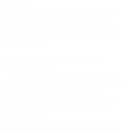
3200 руб.)
— Скидка 50% на проживание в течение 2 дней/1
ночи в номере стандарт для троих (1950 руб.
вместо 3900 руб.)
— Скидка 50% на проживание в течение 2 дней/1
ночи в номере стандарт для четверых (2450 руб.
вместо 4900 руб.)
Проживание в течение 3 дней/2 ночей
в номере стандарт:
— Скидка 50% на проживание в течение 3 дней/2
ночей в номере стандарт для двоих (1 большая или
2 раздельные кровати) (3200 руб. вместо
6400 руб.)
— Скидка 50% на проживание в течение 3 дней/2
ночей в номере стандарт для троих (3900 руб.
вместо 7800 руб.)
— Скидка 50% на проживание в течение 3 дней/2
ночей в номере стандарт для четверых (4900 руб.