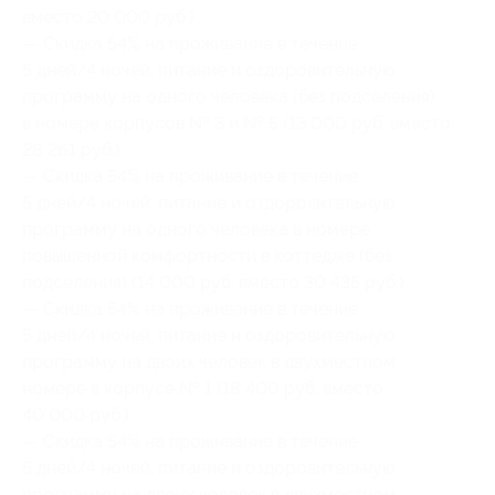
вместо 20 000 руб.)
— Скидка 54% на проживание в течение
5 дней/4 ночей, питание и оздоровительную
программу на одного человека (без подселения)
в номере корпусов № 3 и № 5 (13 000 руб. вместо
28 261 руб.)
— Скидка 54% на проживание в течение
5 дней/4 ночей, питание и оздоровительную
программу на одного человека в номере
повышенной комфортности в коттедже (без
подселения) (14 000 руб. вместо 30 435 руб.)
— Скидка 54% на проживание в течение
5 дней/4 ночей, питание и оздоровительную
программу на двоих человек в двухместном
номере в корпусе № 1 (18 400 руб. вместо
40 000 руб.)
— Скидка 54% на проживание в течение
5 дней/4 ночей, питание и оздоровительную
программу на двоих человек в двухместном