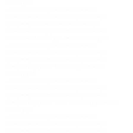
40 112 руб.)
— Скидка 55% на проживание в течение
7 дней/6 ночей, питание и оздоровительную
программу на одного человека в номере
повышенной комфортности в коттедже (без
подселения) (19 300 руб. вместо 42 889 руб.)
— Скидка 55% на проживание в течение
7 дней/6 ночей, питание и оздоровительную
программу на двоих человек в двухместном
номере в корпусе № 1 (25 380 руб. вместо
56 400 руб.)
— Скидка 55% на проживание в течение
7 дней/6 ночей, питание и оздоровительную
программу на двоих человек в двухместном
номере в корпусе № 3 и № 5 (26 500 руб. вместо
58 889 руб.)
— Скидка 55% на проживание в течение
7 дней/6 ночей, питание и оздоровительную
программу на двоих человек в двухместном