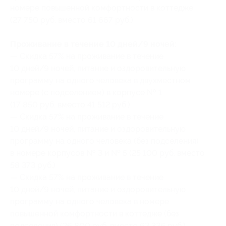
номере повышенной комфортности в коттедже
(27 750 руб. вместо 61 667 руб.)
Проживание в течение 10 дней/9 ночей:
— Скидка 57% на проживание в течение
10 дней/9 ночей, питание и оздоровительную
программу на одного человека в двухместном
номере (с подселением) в корпусе № 1
(17 850 руб. вместо 41 512 руб.)
— Скидка 57% на проживание в течение
10 дней/9 ночей, питание и оздоровительную
программу на одного человека (без подселения)
в номере корпусов № 3 и № 5 (25 100 руб. вместо
58 373 руб.)
— Скидка 57% на проживание в течение
10 дней/9 ночей, питание и оздоровительную
программу на одного человека в номере
повышенной комфортности в коттедже (без
подселения) (26 800 руб. вместо 62 326 руб.)