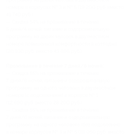
номере в корпусах № 3 и № 5 (19 200 руб. вместо
41 740 руб.)
— Скидка 54% на проживание в течение
5 дней/4 ночей, питание и оздоровительную
программу на двоих человек в двухместном
номере повышенной комфортности в коттедже
(20 100 руб. вместо 43 696 руб.)
Проживание в течение 7 дней/6 ночей:
— Скидка 55% на проживание в течение
7 дней/6 ночей, питание и оздоровительную
программу на одного человека в двухместном
номере (с подселением) в корпусе № 1
(12 690 руб. вместо 28 200 руб.)
— Скидка 55% на проживание в течение
7 дней/6 ночей, питание и оздоровительную
программу на одного человека (без подселения)
в номере корпусов № 3 и № 5 (18 050 руб. вместо