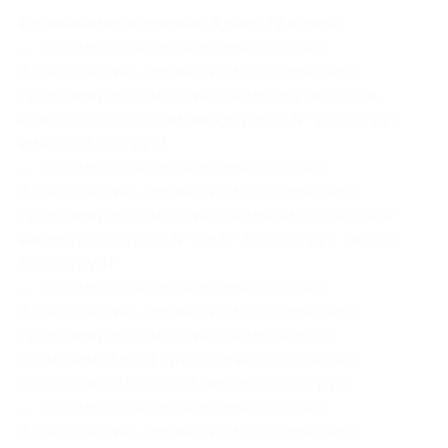
Проживание в течение 3 дней/2 ночей:
— Скидка 50% на проживание в течение
3 дней/2 ночей, питание и оздоровительную
программу на одного человека в двухместном
номере (с подселением) в корпусе № 1 (5520 руб.
вместо 11 040 руб.)
— Скидка 50% на проживание в течение
3 дней/2 ночей, питание и оздоровительную
программу на одного человека (без подселения)
в номере корпусов № 3 и № 5 (8000 руб. вместо
16 000 руб.)
— Скидка 50% на проживание в течение
3 дней/2 ночей, питание и оздоровительную
программу на одного человека в номере
повышенной комфортности в коттедже (без
подселения) (8650 руб. вместо 17 300 руб.)
— Скидка 50% на проживание в течение
3 дней/2 ночей, питание и оздоровительную