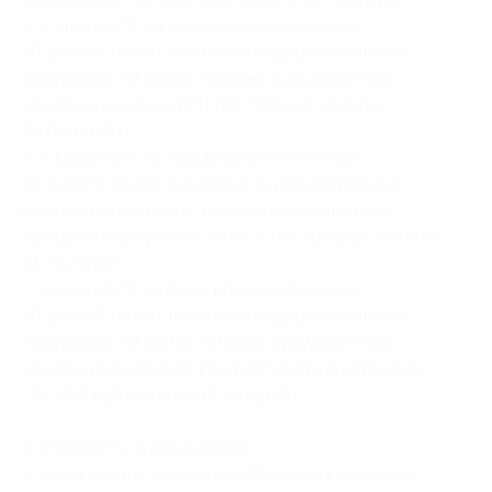
— Скидка 57% на проживание в течение
10 дней/9 ночей, питание и оздоровительную
программу на двоих человек в двухместном
номере в корпусе № 1 (35 700 руб. вместо
83 024 руб.)
— Скидка 57% на проживание в течение
10 дней/9 ночей, питание и оздоровительную
программу на двоих человек в двухместном
номере в корпусе № 3 и № 5 (37 200 руб. вместо
86 512 руб.)
— Скидка 57% на проживание в течение
10 дней/9 ночей, питание и оздоровительную
программу на двоих человек в двухместном
номере повышенной комфортности в коттедже
(38 900 руб. вместо 90 466 руб.)
В стоимость купона входит:
— проживание в номере выбранной категории;