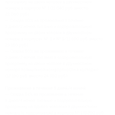
программу на двоих человек в двухместном
номере в корпусе № 1 (11 040 руб. вместо
22 080 руб.)
— Скидка 50% на проживание в течение
3 дней/2 ночей, питание и оздоровительную
программу на двоих человек в двухместном
номере в корпусах № 3 и № 5 (11 590 руб. вместо
23 180 руб.)
— Скидка 50% на проживание в течение
3 дней/2 ночей, питание и оздоровительную
программу на двоих человек в двухместном
номере повышенной комфортности в коттедже
(12 190 руб. вместо 24 380 руб.)
Проживание в течение 5 дней/4 ночей:
— Скидка 54% на проживание в течение
5 дней/4 ночей, питание и оздоровительную
программу на одного человека в двухместном
номере (с подселением) в корпусе № 1 (9200 руб.