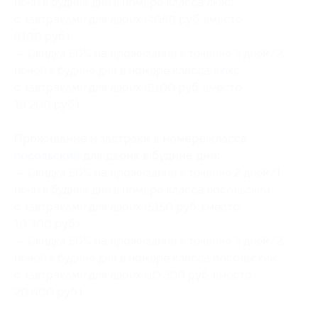
ночи в будние дни в номере класса
люкс
с завтраками для двоих (4050 руб. вместо
8100 руб.)
— Скидка 50% на проживание в течение 3 дней/2
ночей в будние дни в номере класса
люкс
с завтраками для двоих (8100 руб. вместо
16 200 руб.)
Проживание и завтраки в номере класса
посольский
для двоих в будние дни:
— Скидка 50% на проживание в течение 2 дней/1
ночи в будние дни в номере класса
посольский
с завтраками для двоих (5150 руб. вместо
10 300 руб.)
— Скидка 50% на проживание в течение 3 дней/2
ночей в будние дни в номере класса
посольский
с завтраками для двоих (10 300 руб. вместо
20 600 руб.)