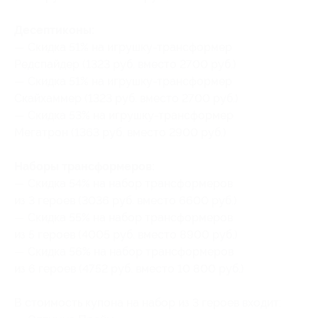
Десептиконы:
— Скидка 51% на игрушку-трансформер
Редспайдер (1323 руб. вместо 2700 руб.)
— Скидка 51% на игрушку-трансформер
Скайхаммер (1323 руб. вместо 2700 руб.)
— Скидка 53% на игрушку-трансформер
Мегатрон (1363 руб. вместо 2900 руб.)
Наборы трансформеров:
— Скидка 54% на набор трансформеров
из 3 героев (3036 руб. вместо 6600 руб.)
— Скидка 55% на набор трансформеров
из 5 героев (4005 руб. вместо 8900 руб.)
— Скидка 56% на набор трансформеров
из 6 героев (4752 руб. вместо 10 800 руб.)
В стоимость купона на набор из 3 героев входит: