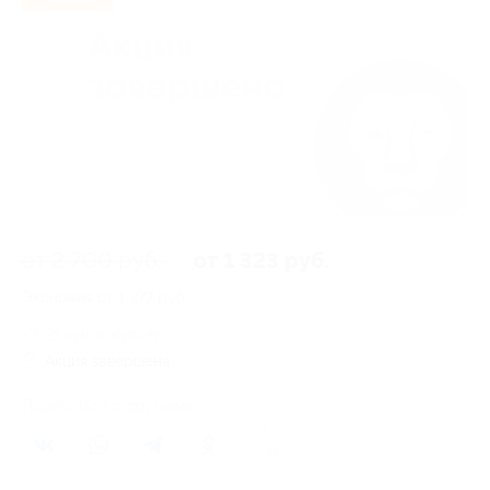
от 2 700 руб.
от 1 323 руб.
Экономия от 1 377 руб.
21 купон куплен
Акция завершена
Поделиться с друзьями
36