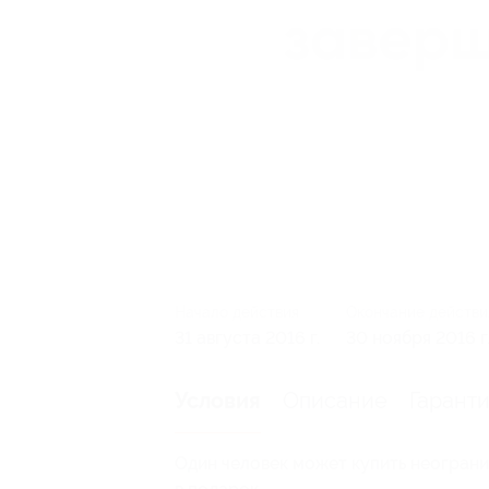
Начало действия
Окончание действи
31 августа 2016 г.
30 ноября 2016 г
Описание
Гарант
Условия
Один человек может купить неограни