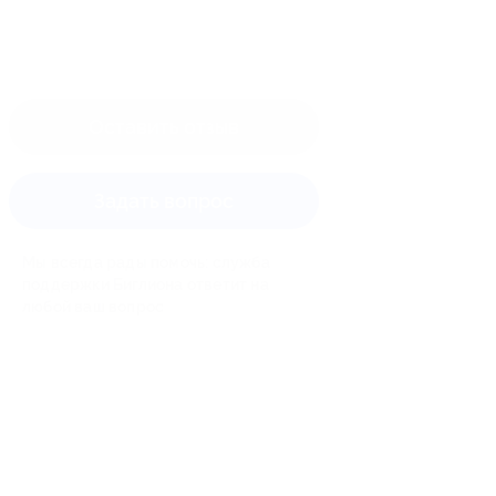
Оставить отзыв
Задать вопрос
Мы всегда рады помочь: служба
поддержки Биглиона ответит на
любой ваш вопрос