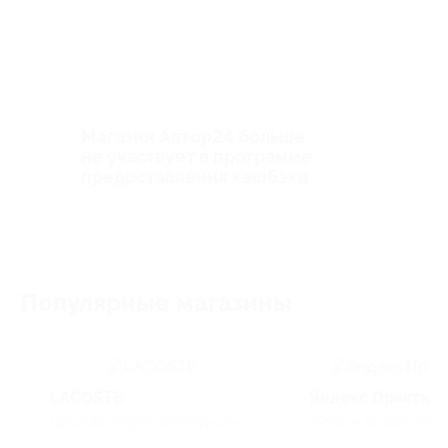
Магазин Автор24 больше
не участвует в программе
предоставления кэшбэка
Популярные магазины
LACOSTE
Яндекс Практик
Одежда, обувь, аксессуары
Лучшие предложения