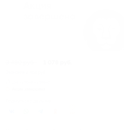
3 480 руб.
1 078 руб.
Экономия
2 402 руб.
154 купона куплено
Акция завершена
Поделиться с друзьями
237