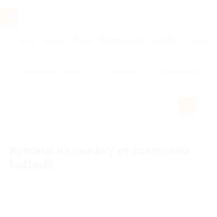
Услуги
Отели
Туры
Промокоды
Кэшбэк
Афиша 
Популярные акции
Бренды
Категории
Купоны на скидку от компании
Letbefit