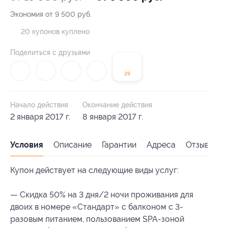
Экономия от 9 500 руб.
20 купонов куплено
Поделиться с друзьями
29
Начало действия
Окончание действия
2 января 2017 г.
8 января 2017 г.
Условия
Описание
Гарантии
Адреса
Отзывы
Купон действует на следующие виды услуг:
— Скидка 50% на 3 дня/2 ночи проживания для
двоих в номере «Стандарт» с балконом с 3-
разовым питанием, пользованием SPA-зоной