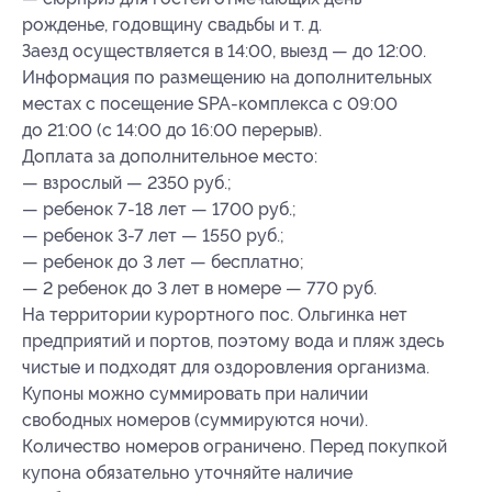
рожденье, годовщину свадьбы и т. д.
Заезд осуществляется в 14:00, выезд — до 12:00.
Информация по размещению на дополнительных
местах с посещение SPA-комплекса с 09:00
до 21:00 (с 14:00 до 16:00 перерыв).
Доплата за дополнительное место:
— взрослый — 2350 руб.;
— ребенок 7-18 лет — 1700 руб.;
— ребенок 3-7 лет — 1550 руб.;
— ребенок до 3 лет — бесплатно;
— 2 ребенок до 3 лет в номере — 770 руб.
На территории курортного пос. Ольгинка нет
предприятий и портов, поэтому вода и пляж здесь
чистые и подходят для оздоровления организма.
Купоны можно суммировать при наличии
свободных номеров (суммируются ночи).
Количество номеров ограничено. Перед покупкой
купона обязательно уточняйте наличие