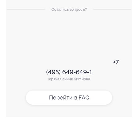
Остались вопросы?
+7
(495) 649-649-1
Горячая линия Биглиона
Перейти в FAQ