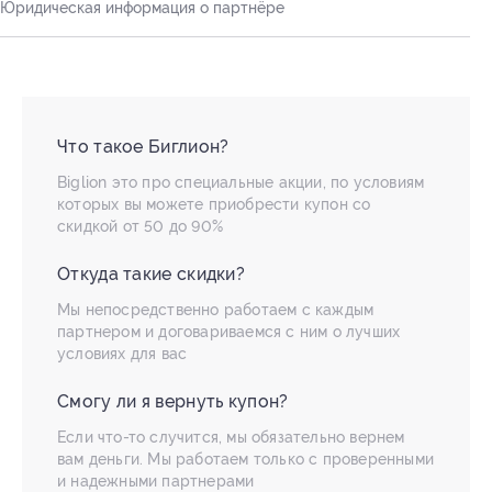
Юридическая информация о партнёре
Что такое Биглион?
Biglion это про специальные акции, по условиям
которых вы можете приобрести купон со
скидкой от 50 до 90%
Откуда такие скидки?
Мы непосредственно работаем с каждым
партнером и договариваемся с ним о лучших
условиях для вас
Смогу ли я вернуть купон?
Если что-то случится, мы обязательно вернем
вам деньги. Мы работаем только с проверенными
и надежными партнерами