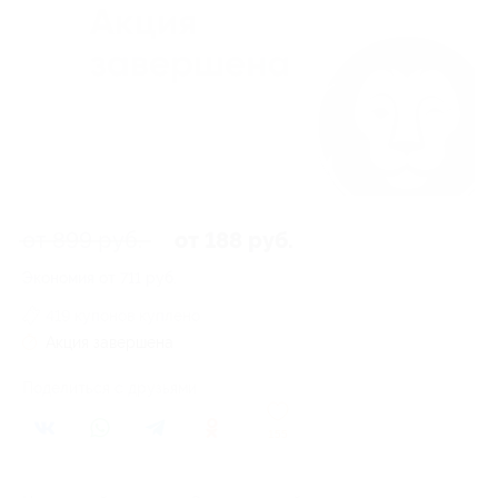
от 899 руб.
от 188 руб.
Экономия от 711 руб.
419 купонов куплено
Акция завершена
Поделиться с друзьями
155