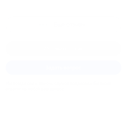
Ещё
отзывы
Оставить отзыв
Задать вопрос
Мы всегда рады помочь: служба поддержки Биглиона
ответит на любой ваш вопрос