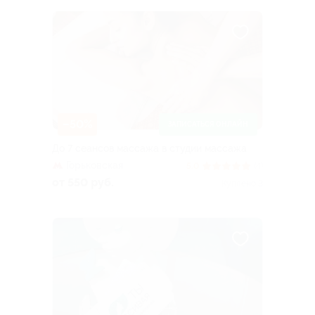
–50%
ЗАПИСАТЬСЯ ОНЛАЙН
До 7 сеансов массажа в студии массажа
Горьковская
5.0
(4)
от 550 руб.
Куплено 3